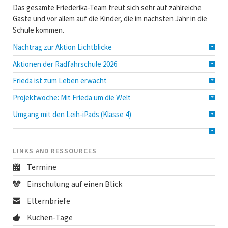
Das gesamte Friederika-Team freut sich sehr auf zahlreiche
Gäste und vor allem auf die Kinder, die im nächsten Jahr in die
Schule kommen.
Nachtrag zur Aktion Lichtblicke
Aktionen der Radfahrschule 2026
Frieda ist zum Leben erwacht
Projektwoche: Mit Frieda um die Welt
Umgang mit den Leih-iPads (Klasse 4)
LINKS AND RESSOURCES
Termine
Einschulung auf einen Blick
Elternbriefe
Kuchen-Tage