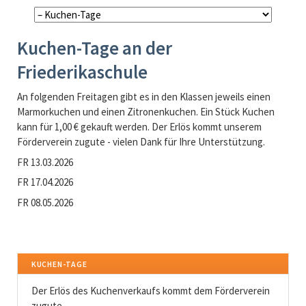
Navigation
überspringen
Kuchen-Tage an der
Friederikaschule
An folgenden Freitagen gibt es in den Klassen jeweils einen
Marmorkuchen und einen Zitronenkuchen. Ein Stück Kuchen
kann für 1,00 € gekauft werden. Der Erlös kommt unserem
Förderverein zugute - vielen Dank für Ihre Unterstützung.
FR 13.03.2026
FR 17.04.2026
FR 08.05.2026
KUCHEN-TAGE
Der Erlös des Kuchenverkaufs kommt dem Förderverein
zugute.