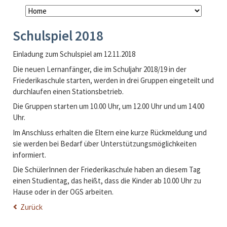
Navigation
überspringen
Schulspiel 2018
Einladung zum Schulspiel am 12.11.2018
Die neuen Lernanfänger, die im Schuljahr 2018/19 in der
Friederikaschule starten, werden in drei Gruppen eingeteilt und
durchlaufen einen Stationsbetrieb.
Die Gruppen starten um 10.00 Uhr, um 12.00 Uhr und um 14.00
Uhr.
Im Anschluss erhalten die Eltern eine kurze Rückmeldung und
sie werden bei Bedarf über Unterstützungsmöglichkeiten
informiert.
Die SchülerInnen der Friederikaschule haben an diesem Tag
einen Studientag, das heißt, dass die Kinder ab 10.00 Uhr zu
Hause oder in der OGS arbeiten.
Zurück